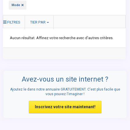
Mode
FILTRES
TIER PAR
Aucun résultat. Affinez votre recherche avec d'autres critères.
Avez-vous un site internet ?
Ajoutez le dans notre annuaire GRATUITEMENT. C'est plus facile que
vous pouvez l'imaginer !
Inscrivez votre site maintenant!