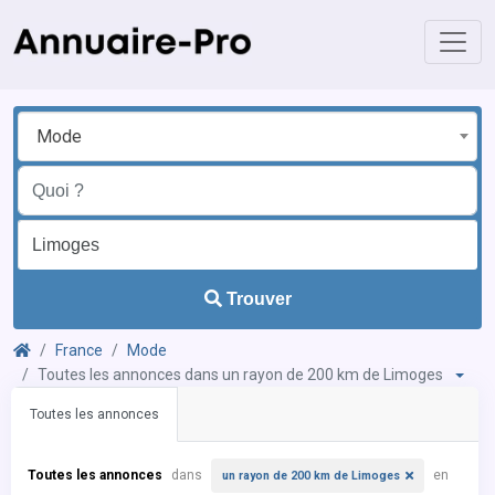
Mode
Trouver
France
Mode
Toutes les annonces dans un rayon de 200 km de Limoges
Toutes les annonces
Toutes les annonces
dans
en
un rayon de 200 km de Limoges